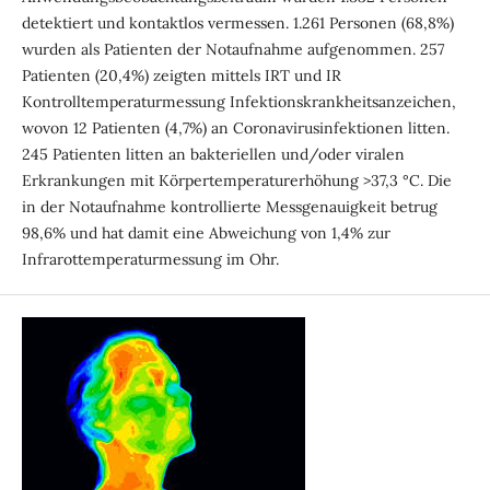
detektiert und kontaktlos vermessen. 1.261 Personen (68,8%)
wurden als Patienten der Notaufnahme aufgenommen. 257
Patienten (20,4%) zeigten mittels IRT und IR
Kontrolltemperaturmessung Infektionskrankheitsanzeichen,
wovon 12 Patienten (4,7%) an Coronavirusinfektionen litten.
245 Patienten litten an bakteriellen und/oder viralen
Erkrankungen mit Körpertemperaturerhöhung >37,3 °C. Die
in der Notaufnahme kontrollierte Messgenauigkeit betrug
98,6% und hat damit eine Abweichung von 1,4% zur
Infrarottemperaturmessung im Ohr.