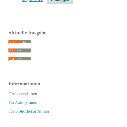
Aktuelle Ausgabe
Informationen
Für Leser/innen
Für Autor/innen
Für Bibliothekar/innen