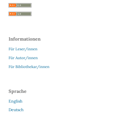
Informationen
Für Leser/innen
Für Autor/innen
Für Bibliothekar/innen
Sprache
English
Deutsch