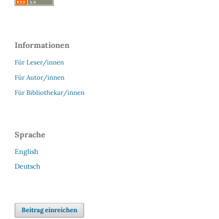
Informationen
Für Leser/innen
Für Autor/innen
Für Bibliothekar/innen
Sprache
English
Deutsch
Beitrag einreichen