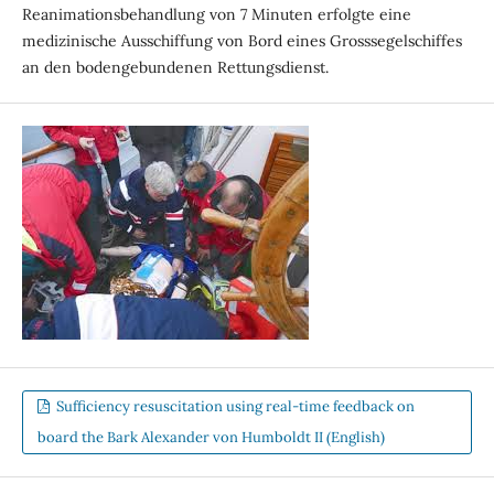
Reanimationsbehandlung von 7 Minuten erfolgte eine
medizinische Ausschiffung von Bord eines Grosssegelschiffes
an den bodengebundenen Rettungsdienst.
Sufficiency resuscitation using real-time feedback on
board the Bark Alexander von Humboldt II (English)