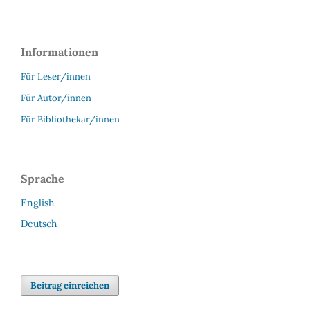
Informationen
Für Leser/innen
Für Autor/innen
Für Bibliothekar/innen
Sprache
English
Deutsch
Beitrag einreichen