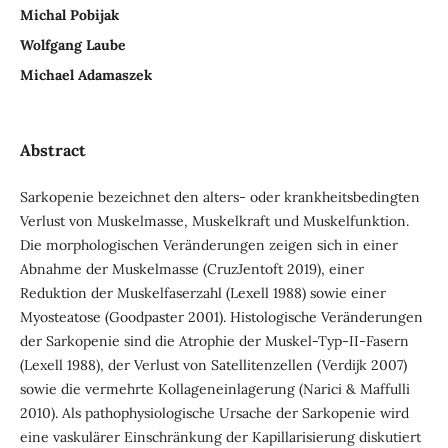
Michal Pobijak
Wolfgang Laube
Michael Adamaszek
Abstract
Sarkopenie bezeichnet den alters- oder krankheitsbedingten
Verlust von Muskelmasse, Muskelkraft und Muskelfunktion.
Die morphologischen Veränderungen zeigen sich in einer
Abnahme der Muskelmasse (CruzJentoft 2019), einer
Reduktion der Muskelfaserzahl (Lexell 1988) sowie einer
Myosteatose (Goodpaster 2001). Histologische Veränderungen
der Sarkopenie sind die Atrophie der Muskel-Typ-II-Fasern
(Lexell 1988), der Verlust von Satellitenzellen (Verdijk 2007)
sowie die vermehrte Kollageneinlagerung (Narici & Maffulli
2010). Als pathophysiologische Ursache der Sarkopenie wird
eine vaskulärer Einschränkung der Kapillarisierung diskutiert