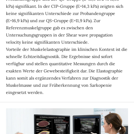
kPa) signifikant. In der CIP-Gruppe (E=14,3 kPa) zeigten sich
keine signifikanten Unterschiede zur Probandengruppe
(E=16,9 kPa) und zur QS-Gruppe (E=11,9 kPa). Zur
Referenzmuskelgruppe gab es zwischen den
Untersuchungsgruppen in der Shear wave propagation
velocity keine signifikanten Unterschiede.
Vorteile der Muskelelastographie im klinischen Kontext ist die
schnelle Echtzeitdiagnostik. Die Ergebnisse sind sofort
verfügbar und stellen quantitative Messungen durch die
exakten Werte der Gewebesteifigkeit dar. Die Elastographie
kann somit als ergänzendes Verfahren zur Diagnostik der
Muskelmasse und zur Früherkennung von Sarkopenie
eingesetzt werden.