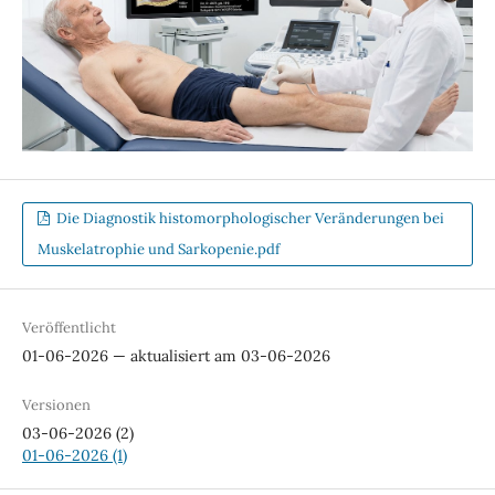
Die Diagnostik histomorphologischer Veränderungen bei
Muskelatrophie und Sarkopenie.pdf
Veröffentlicht
01-06-2026 — aktualisiert am 03-06-2026
Versionen
03-06-2026 (2)
01-06-2026 (1)