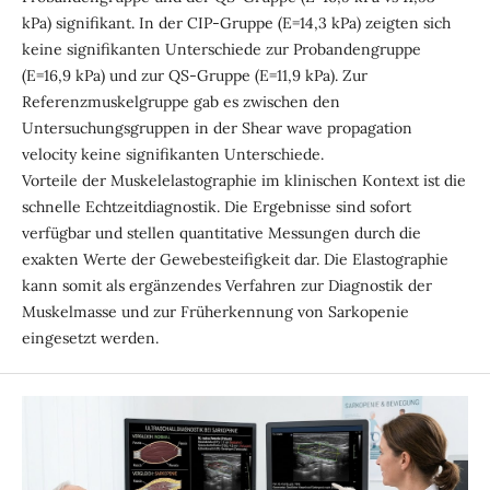
kPa) signifikant. In der CIP-Gruppe (E=14,3 kPa) zeigten sich
keine signifikanten Unterschiede zur Probandengruppe
(E=16,9 kPa) und zur QS-Gruppe (E=11,9 kPa). Zur
Referenzmuskelgruppe gab es zwischen den
Untersuchungsgruppen in der Shear wave propagation
velocity keine signifikanten Unterschiede.
Vorteile der Muskelelastographie im klinischen Kontext ist die
schnelle Echtzeitdiagnostik. Die Ergebnisse sind sofort
verfügbar und stellen quantitative Messungen durch die
exakten Werte der Gewebesteifigkeit dar. Die Elastographie
kann somit als ergänzendes Verfahren zur Diagnostik der
Muskelmasse und zur Früherkennung von Sarkopenie
eingesetzt werden.