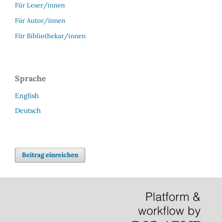
Für Leser/innen
Für Autor/innen
Für Bibliothekar/innen
Sprache
English
Deutsch
Beitrag einreichen