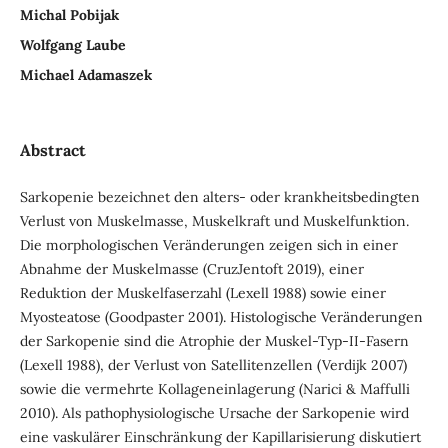
Michal Pobijak
Wolfgang Laube
Michael Adamaszek
Abstract
Sarkopenie bezeichnet den alters- oder krankheitsbedingten
Verlust von Muskelmasse, Muskelkraft und Muskelfunktion.
Die morphologischen Veränderungen zeigen sich in einer
Abnahme der Muskelmasse (CruzJentoft 2019), einer
Reduktion der Muskelfaserzahl (Lexell 1988) sowie einer
Myosteatose (Goodpaster 2001). Histologische Veränderungen
der Sarkopenie sind die Atrophie der Muskel-Typ-II-Fasern
(Lexell 1988), der Verlust von Satellitenzellen (Verdijk 2007)
sowie die vermehrte Kollageneinlagerung (Narici & Maffulli
2010). Als pathophysiologische Ursache der Sarkopenie wird
eine vaskulärer Einschränkung der Kapillarisierung diskutiert