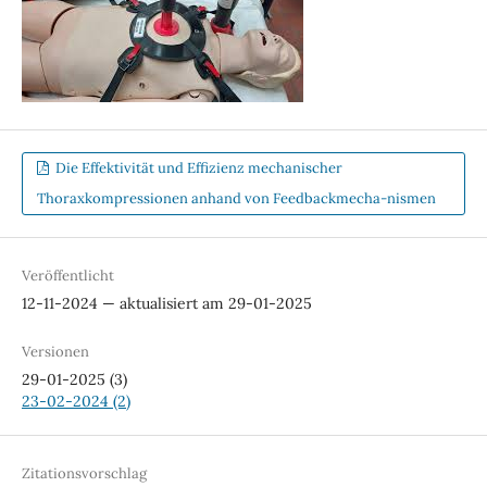
Die Effektivität und Effizienz mechanischer
Thoraxkompressionen anhand von Feedbackmecha-nismen
Veröffentlicht
12-11-2024 — aktualisiert am 29-01-2025
Versionen
29-01-2025 (3)
23-02-2024 (2)
Zitationsvorschlag