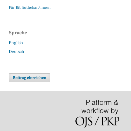
Für Bibliothekar/innen
Sprache
English
Deutsch
Beitrag einreichen